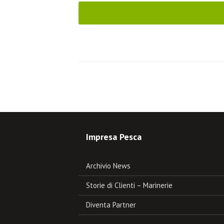
Impresa Pesca
Archivio News
Storie di Clienti – Marinerie
Diventa Partner