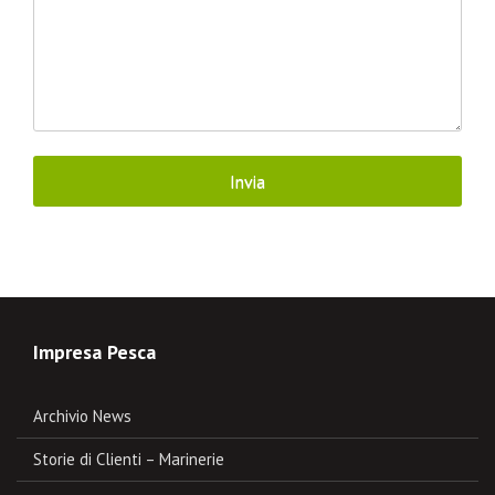
Impresa Pesca
Archivio News
Storie di Clienti – Marinerie