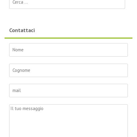
Contattaci