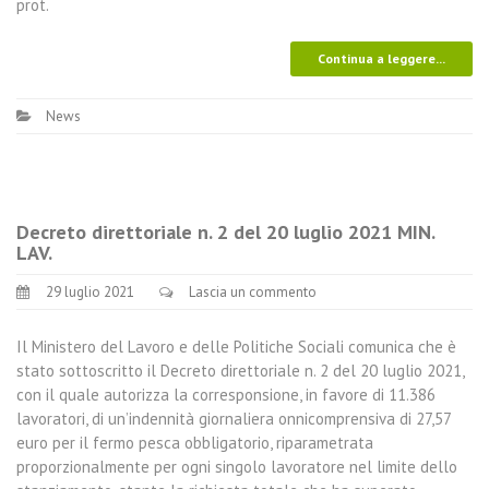
prot.
Continua a leggere...
News
Decreto direttoriale n. 2 del 20 luglio 2021 MIN.
LAV.
29 luglio 2021
Lascia un commento
Il Ministero del Lavoro e delle Politiche Sociali comunica che è
stato sottoscritto il Decreto direttoriale n. 2 del 20 luglio 2021,
con il quale autorizza la corresponsione, in favore di 11.386
lavoratori, di un’indennità giornaliera onnicomprensiva di 27,57
euro per il fermo pesca obbligatorio, riparametrata
proporzionalmente per ogni singolo lavoratore nel limite dello