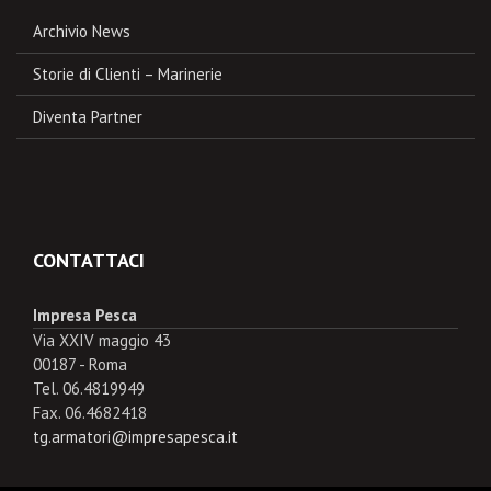
Archivio News
Storie di Clienti – Marinerie
Diventa Partner
CONTATTACI
Impresa Pesca
Via XXIV maggio 43
00187 - Roma
Tel. 06.4819949
Fax. 06.4682418
tg.armatori@impresapesca.it