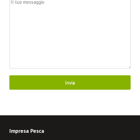
Impresa Pesca