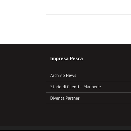
Impresa Pesca
Archivio News
Storie di Clienti – Marinerie
Diventa Partner