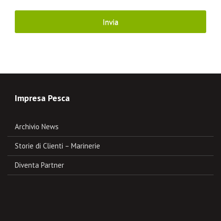
Impresa Pesca
Archivio News
Storie di Clienti – Marinerie
Diventa Partner