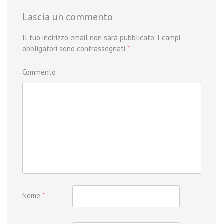
Lascia un commento
Il tuo indirizzo email non sarà pubblicato.
I campi
obbligatori sono contrassegnati
*
Commento
Nome
*