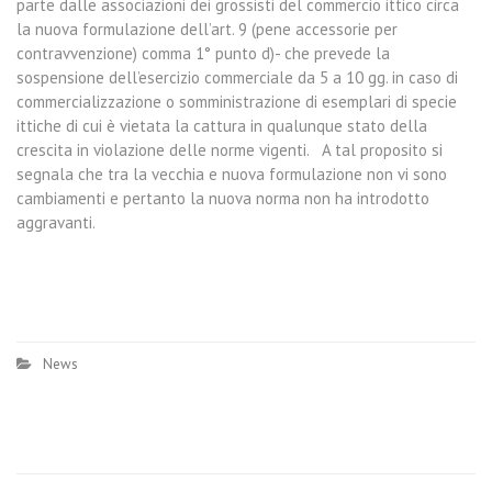
parte dalle associazioni dei grossisti del commercio ittico circa
la nuova formulazione dell’art. 9 (pene accessorie per
contravvenzione) comma 1° punto d)- che prevede la
sospensione dell’esercizio commerciale da 5 a 10 gg. in caso di
commercializzazione o somministrazione di esemplari di specie
ittiche di cui è vietata la cattura in qualunque stato della
crescita in violazione delle norme vigenti. A tal proposito si
segnala che tra la vecchia e nuova formulazione non vi sono
cambiamenti e pertanto la nuova norma non ha introdotto
aggravanti.
News