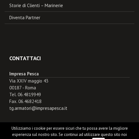
Storie di Clienti – Marinerie
Diventa Partner
CONTATTACI
Impresa Pesca
Via XXIV maggio 43
00187 - Roma
Tel. 06.4819949
Fax. 06.4682418
tg.armatori@impresapesca.it
Utilizziamo i cookie per essere sicuri che tu possa avere la migliore
esperienza sul nostro sito. Se continui ad utilizzare questo sito noi