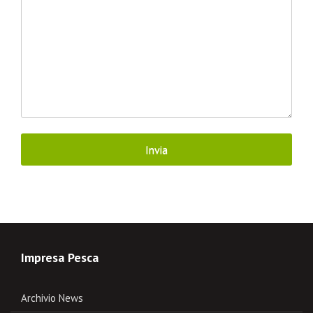
Impresa Pesca
Archivio News