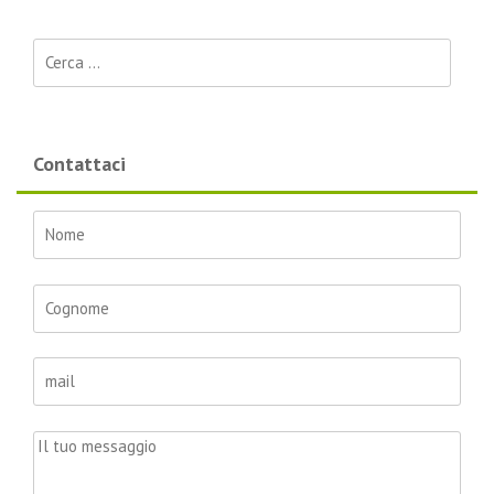
Ricerca per:
Contattaci