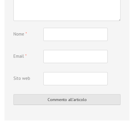
Nome
*
Email
*
Sito web