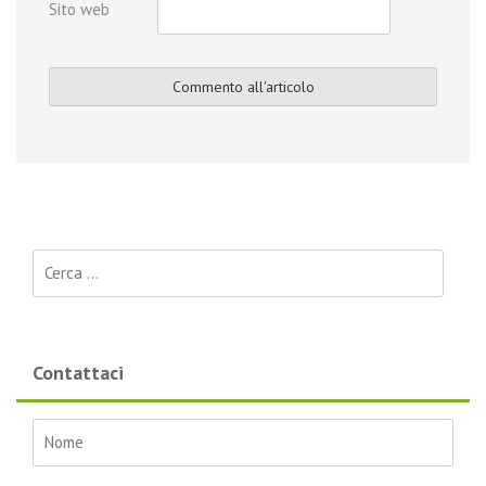
Sito web
Ricerca per:
Contattaci