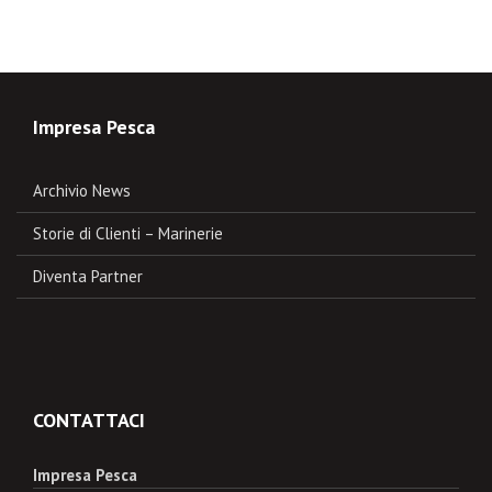
Impresa Pesca
Archivio News
Storie di Clienti – Marinerie
Diventa Partner
CONTATTACI
Impresa Pesca