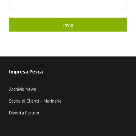
Impresa Pesca
Archivio News
Storie di Clienti – Marinerie
Diventa Partner