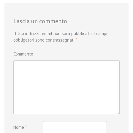
Lascia un commento
Il tuo indirizzo email non sarà pubblicato.
I campi
obbligatori sono contrassegnati
*
Commento
Nome
*