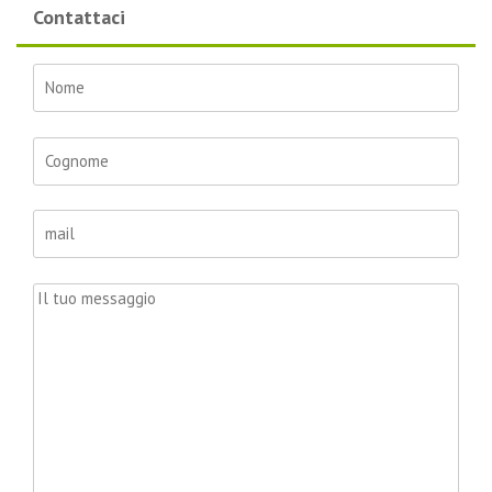
Contattaci