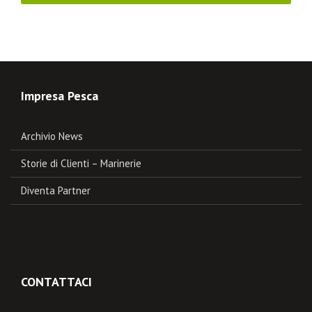
Impresa Pesca
Archivio News
Storie di Clienti – Marinerie
Diventa Partner
CONTATTACI