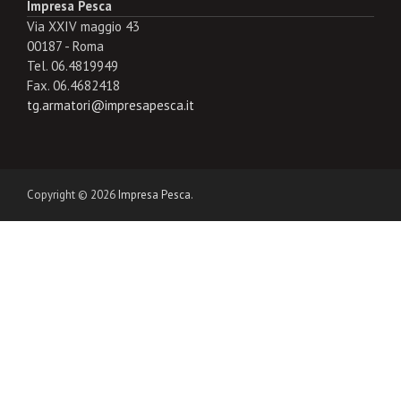
Impresa Pesca
Via XXIV maggio 43
00187 - Roma
Tel. 06.4819949
Fax. 06.4682418
tg.armatori@impresapesca.it
Copyright © 2026
Impresa Pesca
.