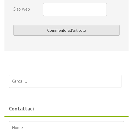
Sito web
Ricerca per:
Contattaci