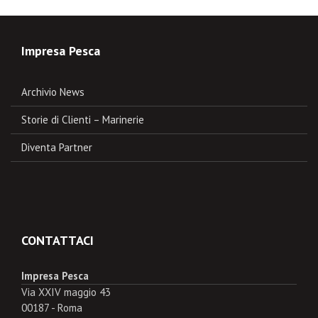
Impresa Pesca
Archivio News
Storie di Clienti – Marinerie
Diventa Partner
CONTATTACI
Impresa Pesca
Via XXIV maggio 43
00187 - Roma