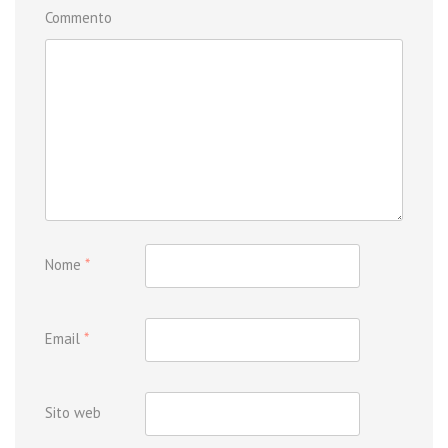
Commento
Nome
*
Email
*
Sito web