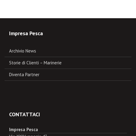
Impresa Pesca
Archivio News
Storie di Clienti – Marinerie
Diventa Partner
CONTATTACI
Impresa Pesca