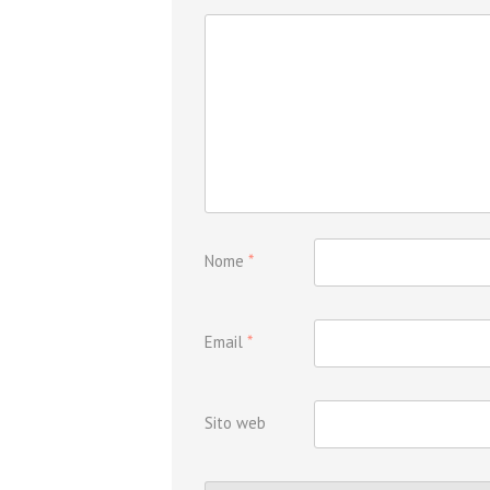
Nome
*
Email
*
Sito web