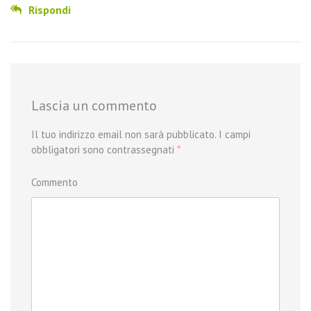
Rispondi
Lascia un commento
Il tuo indirizzo email non sarà pubblicato.
I campi
obbligatori sono contrassegnati
*
Commento