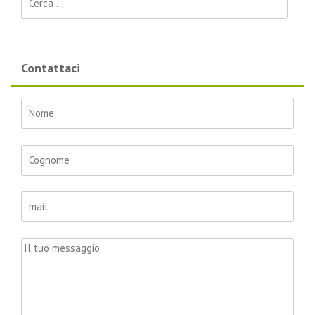
Contattaci