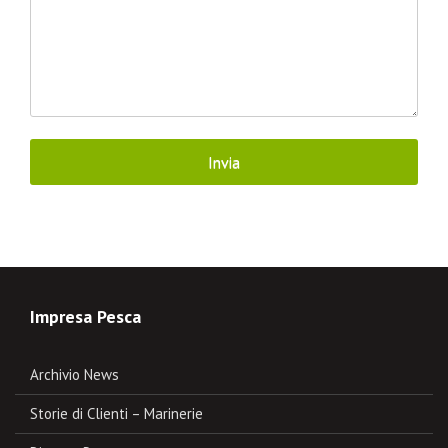
Impresa Pesca
Archivio News
Storie di Clienti – Marinerie