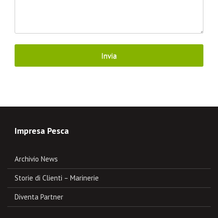
Impresa Pesca
Archivio News
Storie di Clienti – Marinerie
Diventa Partner