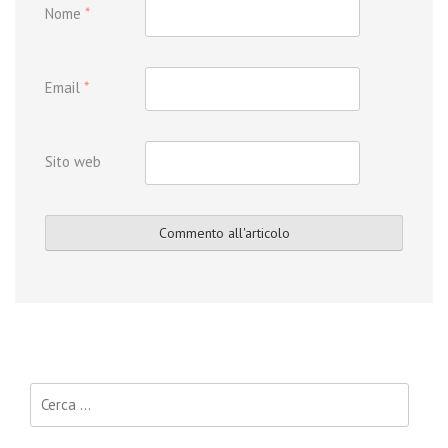
Nome
*
Email
*
Sito web
Ricerca per: