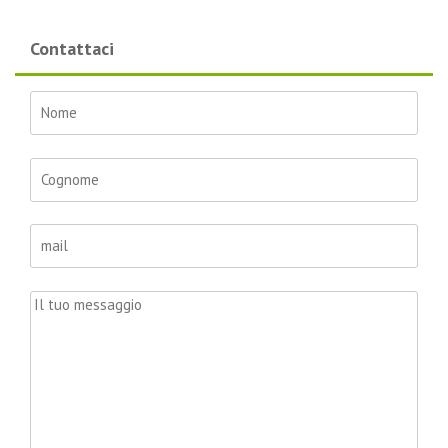
Contattaci