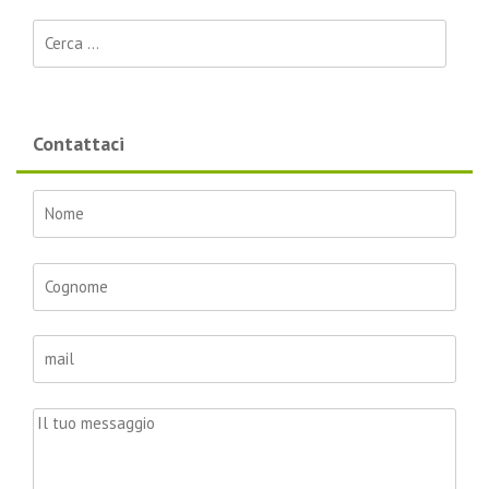
Ricerca per:
Contattaci