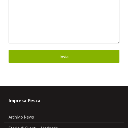
Impresa Pesca
Archivio News