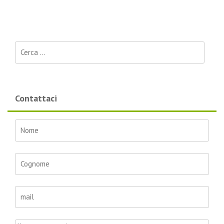
Ricerca per:
Contattaci