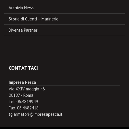
Archivio News
Storie di Clienti – Marinerie
Diventa Partner
CONTATTACI
Impresa Pesca
Via XXIV maggio 43
00187 - Roma
Tel. 06.4819949
Fax. 06.4682418
tg.armatori@impresapesca.it