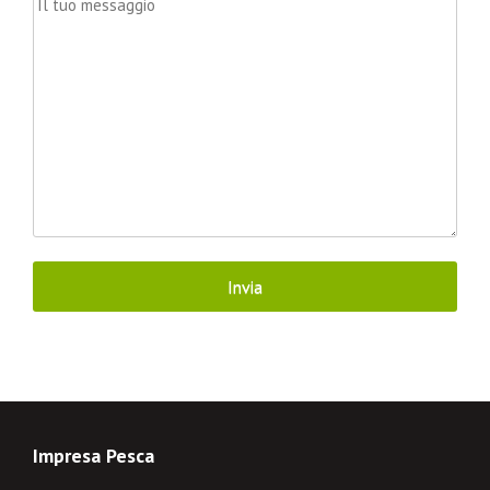
Impresa Pesca