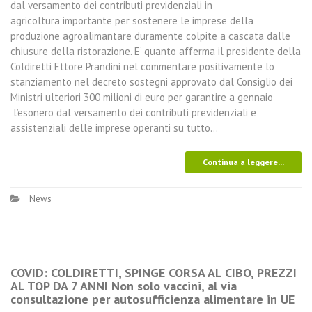
dal versamento dei contributi previdenziali in
agricoltura importante per sostenere le imprese della
produzione agroalimantare duramente colpite a cascata dalle
chiusure della ristorazione. E’ quanto afferma il presidente della
Coldiretti Ettore Prandini nel commentare positivamente lo
stanziamento nel decreto sostegni approvato dal Consiglio dei
Ministri ulteriori 300 milioni di euro per garantire a gennaio
l’esonero dal versamento dei contributi previdenziali e
assistenziali delle imprese operanti su tutto…
Continua a leggere...
News
COVID: COLDIRETTI, SPINGE CORSA AL CIBO, PREZZI
AL TOP DA 7 ANNI Non solo vaccini, al via
consultazione per autosufficienza alimentare in UE