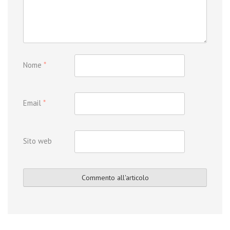
Nome
*
Email
*
Sito web