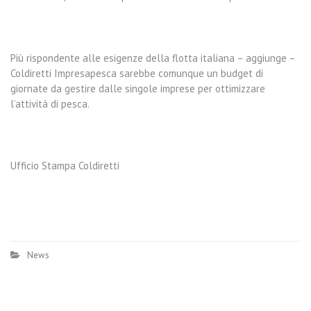
Più rispondente alle esigenze della flotta italiana – aggiunge –
Coldiretti Impresapesca sarebbe comunque un budget di
giornate da gestire dalle singole imprese per ottimizzare
l’attività di pesca.
Ufficio Stampa Coldiretti
News