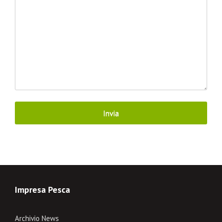
Impresa Pesca
Archivio News