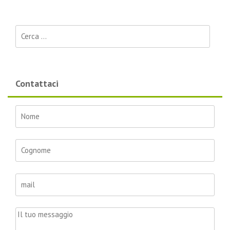
Ricerca per:
Contattaci