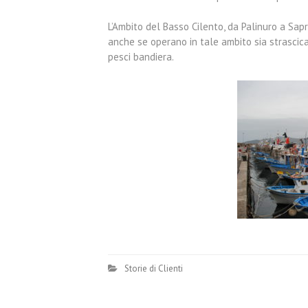
L’Ambito del Basso Cilento, da Palinuro a Sapr
anche se operano in tale ambito sia strascica
pesci bandiera.
Storie di Clienti