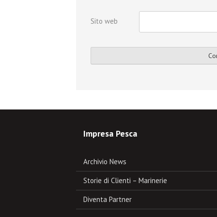
Sito web
Impresa Pesca
Archivio News
Storie di Clienti – Marinerie
Diventa Partner