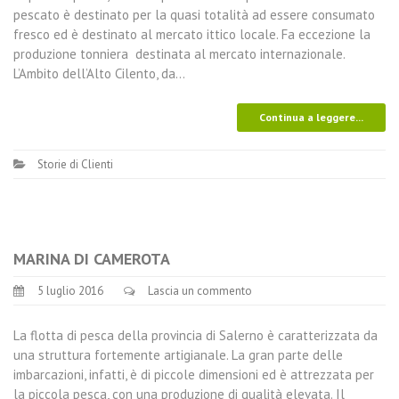
pescato è destinato per la quasi totalità ad essere consumato
fresco ed è destinato al mercato ittico locale. Fa eccezione la
produzione tonniera destinata al mercato internazionale.
L’Ambito dell’Alto Cilento, da…
Continua a leggere...
Storie di Clienti
MARINA DI CAMEROTA
5 luglio 2016
Lascia un commento
La flotta di pesca della provincia di Salerno è caratterizzata da
una struttura fortemente artigianale. La gran parte delle
imbarcazioni, infatti, è di piccole dimensioni ed è attrezzata per
la piccola pesca, con una produzione di qualità elevata. Il