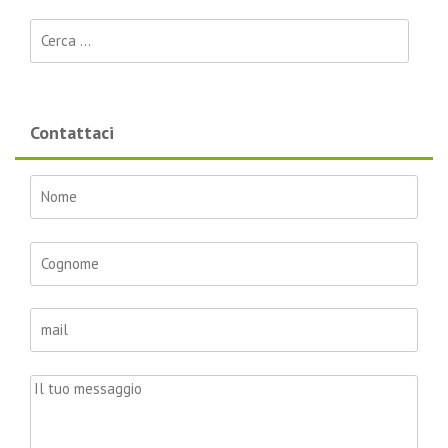
Ricerca per:
Contattaci