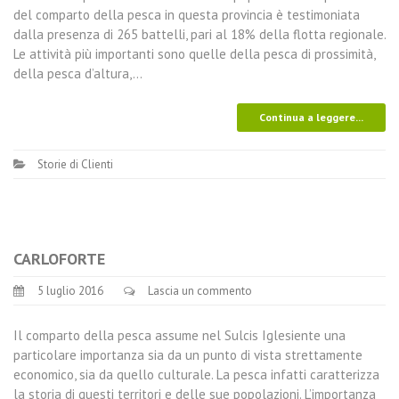
del comparto della pesca in questa provincia è testimoniata
dalla presenza di 265 battelli, pari al 18% della flotta regionale.
Le attività più importanti sono quelle della pesca di prossimità,
della pesca d’altura,…
Continua a leggere...
Storie di Clienti
CARLOFORTE
5 luglio 2016
Lascia un commento
Il comparto della pesca assume nel Sulcis Iglesiente una
particolare importanza sia da un punto di vista strettamente
economico, sia da quello culturale. La pesca infatti caratterizza
la storia di questi territori e delle sue popolazioni. L’importanza