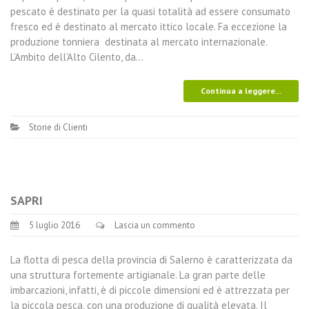
pescato è destinato per la quasi totalità ad essere consumato
fresco ed è destinato al mercato ittico locale. Fa eccezione la
produzione tonniera destinata al mercato internazionale.
L’Ambito dell’Alto Cilento, da…
Continua a leggere...
Storie di Clienti
SAPRI
5 luglio 2016
Lascia un commento
La flotta di pesca della provincia di Salerno è caratterizzata da
una struttura fortemente artigianale. La gran parte delle
imbarcazioni, infatti, è di piccole dimensioni ed è attrezzata per
la piccola pesca, con una produzione di qualità elevata. Il