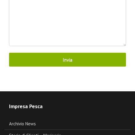
Impresa Pesca
Archivio News