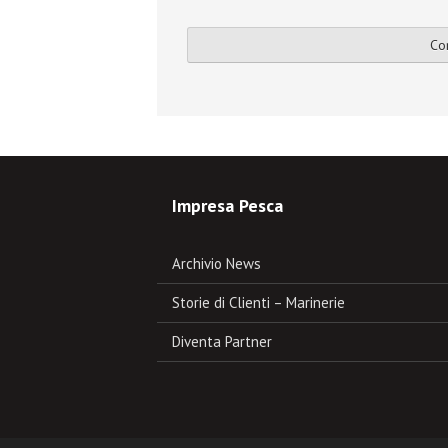
Impresa Pesca
Archivio News
Storie di Clienti – Marinerie
Diventa Partner