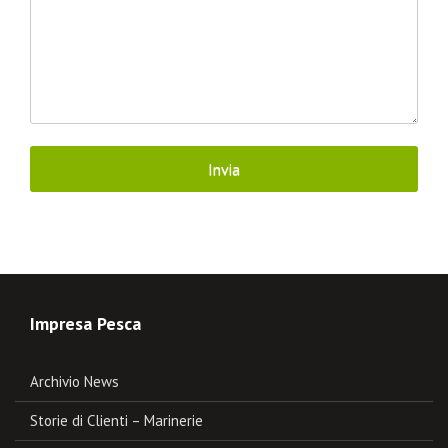
Impresa Pesca
Archivio News
Storie di Clienti – Marinerie