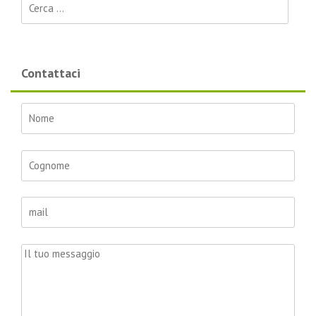
Ricerca per:
Contattaci